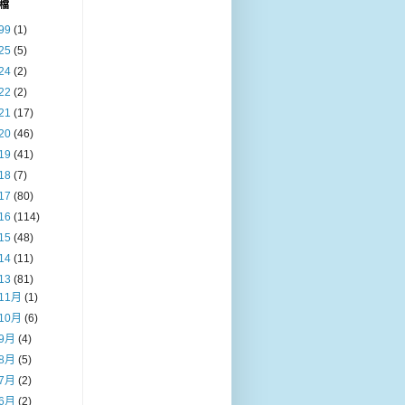
檔
99
(1)
25
(5)
24
(2)
22
(2)
21
(17)
20
(46)
19
(41)
18
(7)
17
(80)
16
(114)
15
(48)
14
(11)
13
(81)
11月
(1)
10月
(6)
9月
(4)
8月
(5)
7月
(2)
6月
(2)