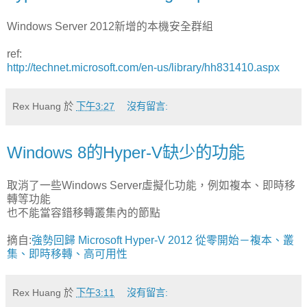
Windows Server 2012新增的本機安全群組
ref:
http://technet.microsoft.com/en-us/library/hh831410.aspx
Rex Huang
於
下午3:27
沒有留言:
Windows 8的Hyper-V缺少的功能
取消了一些Windows Server虛擬化功能，例如複本、即時移
轉等功能
也不能當容錯移轉叢集內的節點
摘自:
強勢回歸 Microsoft Hyper-V 2012 從零開始－複本、叢
集、即時移轉、高可用性
Rex Huang
於
下午3:11
沒有留言: