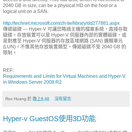
2040 GB in size, can be a physical HD on the host or a
logical unit on a SAN.
http://technet.microsoft.com/zh-tw/library/dd277881.aspx
傳遞磁碟 — Hyper-V 可讓您略過主機的檔案系統，直接存取
磁碟。存放裝置可以是 Hyper-V 伺服器內部的實體磁碟，或
是對應至 Hyper-V 伺服器的存放區域網路 (SAN) 邏輯單元
(LUN)。不像其他存放裝置類型，傳遞磁碟不受 2040 GB 的
限制。
REF:
Requirements and Limits for Virtual Machines and Hyper-V
in Windows Server 2008 R2
Rex Huang
於
晚上8:48
沒有留言:
Hyper-v GuestOS使用3D功能