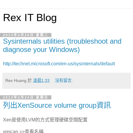
Rex IT Blog
2013年2月26日 星期二
Sysinternals utilities (troubleshoot and
diagnose your Windows)
http://technet.microsoft.com/en-us/sysinternals/default
Rex Huang
於
凌晨1:33
沒有留言:
2013年2月24日 星期日
列出XenSource volume group資訊
Xen是使用LVM的方式管理硬碟空間配置
vgscan =>查看名稱