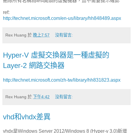
刪除所有名稱為test開頭的虛擬機器，且不需要提示確認
ref:
http://technet.microsoft.com/en-us/library/hh848489.aspx
Rex Huang
於
晚上7:57
沒有留言:
Hyper-V 虛擬交換器是一種虛擬的
Layer-2 網路交換器
http://technet.microsoft.com/zh-tw/library/hh831823.aspx
Rex Huang
於
下午4:42
沒有留言:
vhd和vhdx差異
vhdx是Windows Server 2012/Windows 8 (Hyper-v 3.0)新增