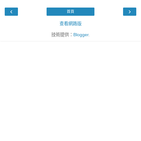
‹
›
首頁
查看網路版
技術提供：
Blogger
.