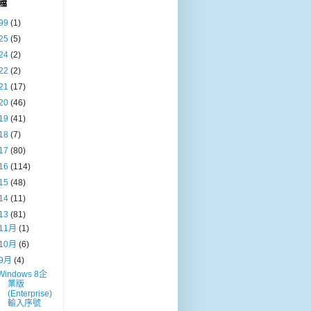
檔
99
(1)
25
(5)
24
(2)
22
(2)
21
(17)
20
(46)
19
(41)
18
(7)
17
(80)
16
(114)
15
(48)
14
(11)
13
(81)
11月
(1)
10月
(6)
9月
(4)
Windows 8企
業版
(Enterprise)
輸入序號