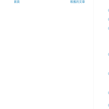
首頁
較舊的文章