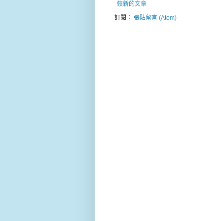
較新的文章
訂閱：
張貼留言 (Atom)