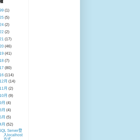
檔
99
(1)
25
(5)
24
(2)
22
(2)
21
(17)
20
(46)
19
(41)
18
(7)
17
(80)
16
(114)
12月
(14)
11月
(2)
10月
(9)
9月
(4)
8月
(4)
5月
(5)
4月
(52)
SQL Server登
入localhost
方式