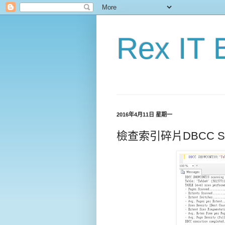
Rex IT 
2016年4月11日 星期一
檢查索引碎片DBCC S