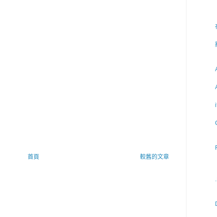
首頁
較舊的文章