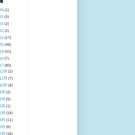
檔
99
(1)
25
(5)
24
(2)
22
(2)
21
(17)
20
(46)
19
(41)
18
(7)
17
(80)
12月
(2)
11月
(7)
10月
(4)
9月
(2)
8月
(5)
6月
(1)
5月
(18)
4月
(11)
3月
(6)
2月
(18)