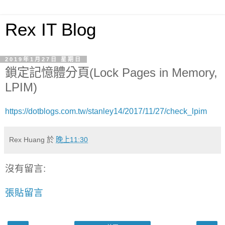
Rex IT Blog
2019年1月27日 星期日
鎖定記憶體分頁(Lock Pages in Memory,
LPIM)
https://dotblogs.com.tw/stanley14/2017/11/27/check_lpim
Rex Huang
於
晚上11:30
沒有留言:
張貼留言