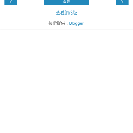
‹
›
首頁
查看網路版
技術提供：
Blogger
.