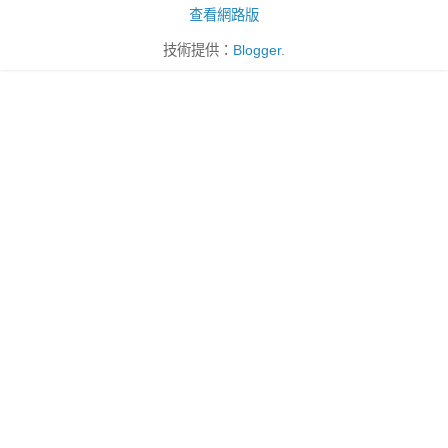
查看網路版
技術提供：
Blogger
.