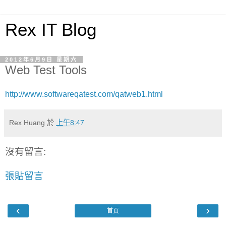
Rex IT Blog
2012年6月9日 星期六
Web Test Tools
http://www.softwareqatest.com/qatweb1.html
Rex Huang
於
上午8:47
沒有留言:
張貼留言
‹
›
首頁