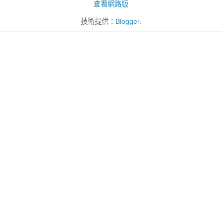
查看網路版
技術提供：
Blogger
.