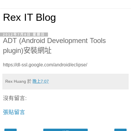
Rex IT Blog
2012年7月8日 星期日
ADT (Android Development Tools
plugin)安裝網址
https://dl-ssl.google.com/android/eclipse/
Rex Huang
於
晚上7:07
沒有留言:
張貼留言