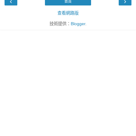
‹
›
首頁
查看網路版
技術提供：
Blogger
.